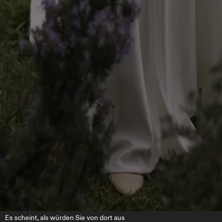
Es scheint, als würden Sie von dort aus