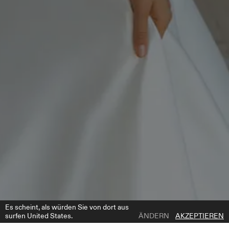
Es scheint, als würden Sie von dort aus
surfen United States.
ÄNDERN
AKZEPTIEREN