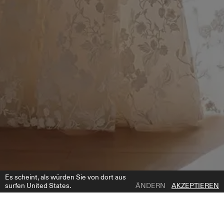
Es scheint, als würden Sie von dort aus
surfen United States.
ÄNDERN
AKZEPTIEREN
1 | 7