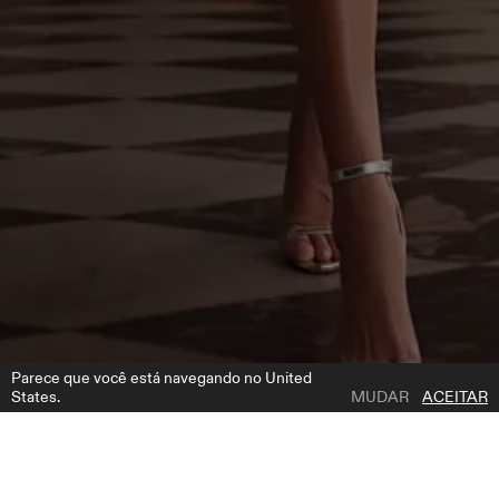
Parece que você está navegando no United
States.
MUDAR
ACEITAR
1 | 3