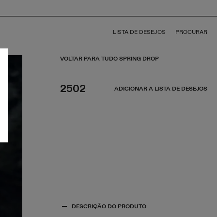
LISTA DE DESEJOS
PROCURAR
VOLTAR PARA TUDO SPRING DROP
2502
ADICIONAR A LISTA DE DESEJOS
DESCRIÇÃO DO PRODUTO