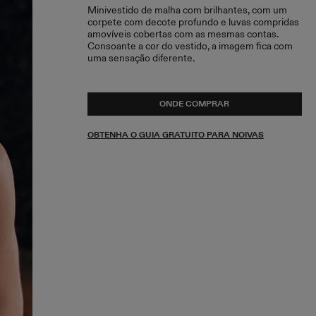
Minivestido de malha com brilhantes, com um
corpete com decote profundo e luvas compridas
amovíveis cobertas com as mesmas contas.
Consoante a cor do vestido, a imagem fica com
uma sensação diferente.
ONDE COMPRAR
OBTENHA O GUIA GRATUITO PARA NOIVAS