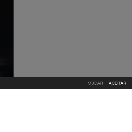
MUDAR
ACEITAR