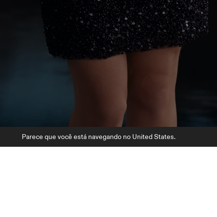
Parece que você está navegando no United States.