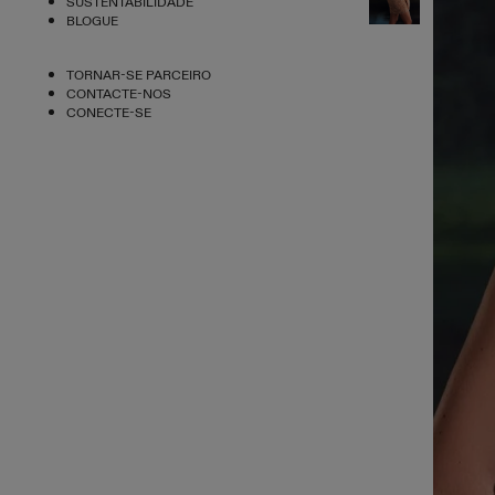
SUSTENTABILIDADE
BLOGUE
TORNAR-SE PARCEIRO
CONTACTE-NOS
CONECTE-SE