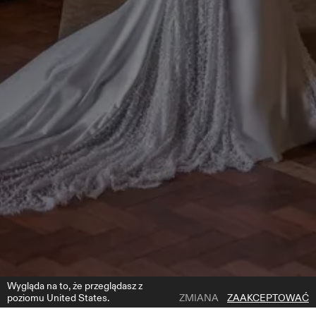
Wygląda na to, że przeglądasz z
poziomu United States.
ZMIANA
ZAAKCEPTOWAĆ