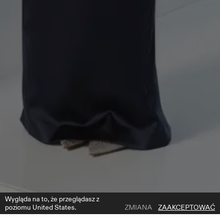
Wygląda na to, że przeglądasz z
poziomu United States.
ZMIANA
ZAAKCEPTOWAĆ