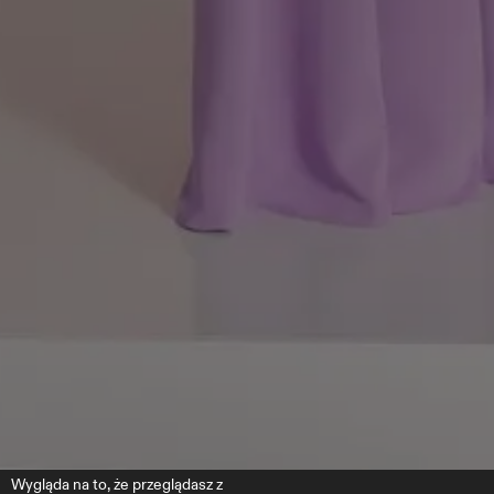
Wygląda na to, że przeglądasz z