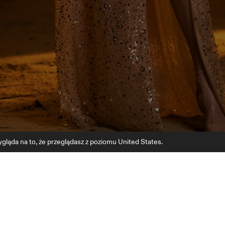
gląda na to, że przeglądasz z poziomu United States.