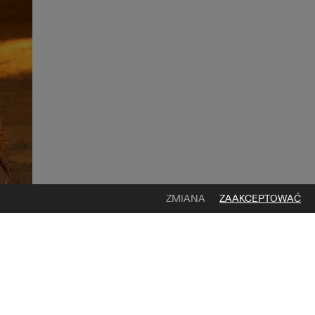
ZMIANA
ZAAKCEPTOWAĆ