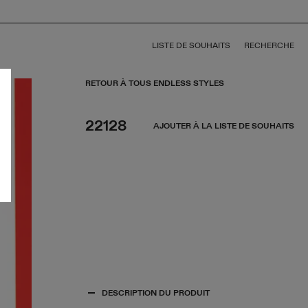
LISTE DE SOUHAITS
RECHERCHE
RETOUR À TOUS ENDLESS STYLES
22128
AJOUTER À LA LISTE DE SOUHAITS
DESCRIPTION DU PRODUIT