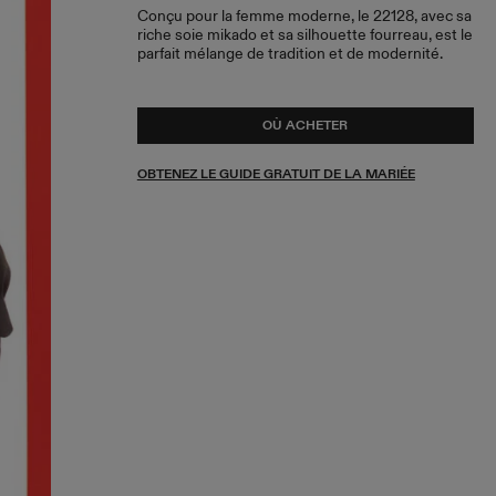
Conçu pour la femme moderne, le 22128, avec sa
riche soie mikado et sa silhouette fourreau, est le
parfait mélange de tradition et de modernité.
OÙ ACHETER
OBTENEZ LE GUIDE GRATUIT DE LA MARIÉE