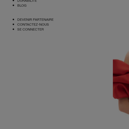
DURABILITÉ
BLOG
DEVENIR PARTENAIRE
CONTACTEZ-NOUS
SE CONNECTER