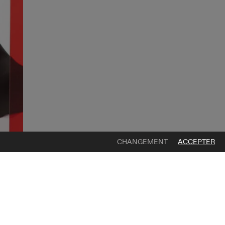
CHANGEMENT
ACCEPTER