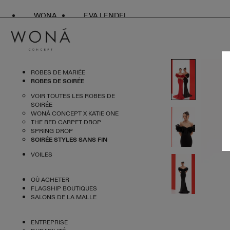
WONA
EVA LENDEL
ROBES DE MARIÉE
ROBES DE SOIRÉE
VOIR TOUTES LES ROBES DE
SOIRÉE
WONÁ CONCEPT X KATIE ONE
THE RED CARPET DROP
SPRING DROP
SOIRÉE STYLES SANS FIN
VOILES
OÙ ACHETER
FLAGSHIP BOUTIQUES
SALONS DE LA MALLE
ENTREPRISE