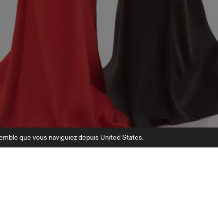
semble que vous naviguiez depuis United States.