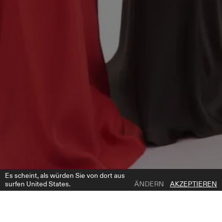
Es scheint, als würden Sie von dort aus
surfen United States.
ÄNDERN
AKZEPTIEREN
1 | 3