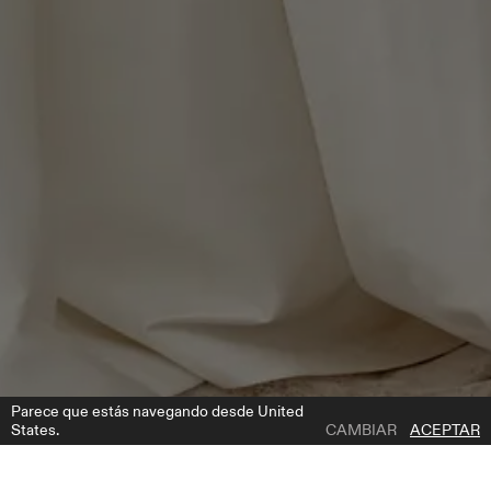
Parece que estás navegando desde United
States.
CAMBIAR
ACEPTAR
1 | 7