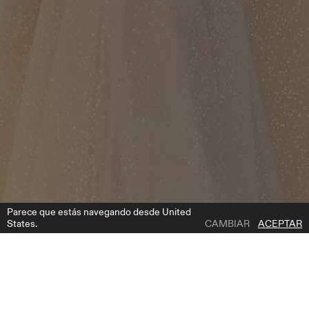
Parece que estás navegando desde United
States.
CAMBIAR
ACEPTAR
1 | 3