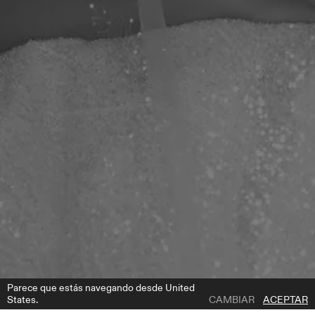
Parece que estás navegando desde United
States.
CAMBIAR
ACEPTAR