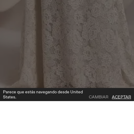
Parece que estás navegando desde United
States.
CAMBIAR
ACEPTAR
1 | 6