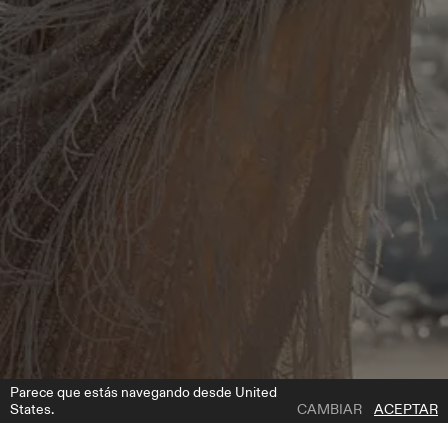
Parece que estás navegando desde United
States.
CAMBIAR
ACEPTAR