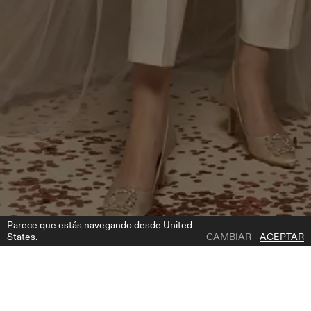
Parece que estás navegando desde United
States.
CAMBIAR
ACEPTAR
1 | 2