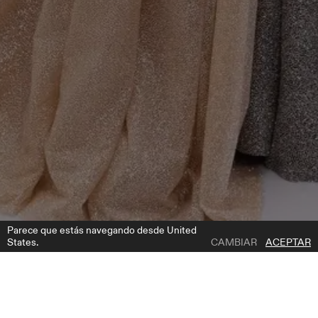
Parece que estás navegando desde United
States.
CAMBIAR
ACEPTAR
1 | 2