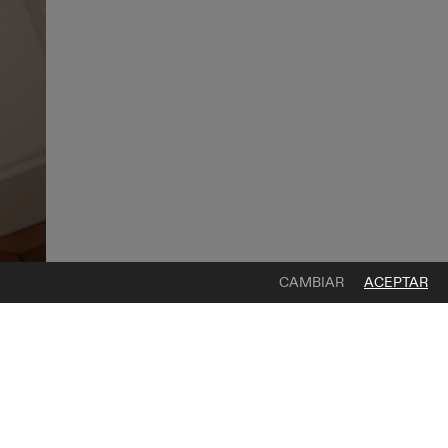
CAMBIAR
ACEPTAR