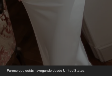
Parece que estás navegando desde United States.