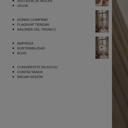
VESTIDOS DE NOCHE
VELOS
DÓNDE COMPRAR
FLAGSHIP TIENDAS
SALONES DEL TRONCO
EMPRESA
SOSTENIBILIDAD
BLOG
CONVIÉRTETE EN SOCIO
CONTÁCTANOS
INICIAR SESIÓN