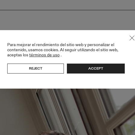
ller
Para mejorar el rendimiento del sitio web y personalizar el
contenido, usamos cookies. Al seguir utilizando el sitio web,
aceptas los
términos de uso
.
REJECT
ACCEPT