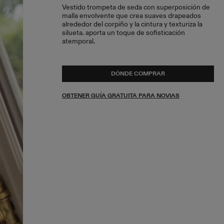
Vestido trompeta de seda con superposición de
malla envolvente que crea suaves drapeados
alrededor del corpiño y la cintura y texturiza la
silueta. aporta un toque de sofisticación
atemporal.
DÓNDE COMPRAR
OBTENER GUÍA GRATUITA PARA NOVIAS