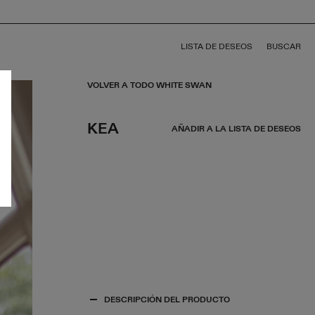
LISTA DE DESEOS
BUSCAR
VOLVER A TODO WHITE SWAN
KEA
AÑADIR A LA LISTA DE DESEOS
DESCRIPCIÓN DEL PRODUCTO