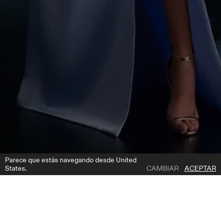
Parece que estás navegando desde United
States.
CAMBIAR
ACEPTAR
1 | 7