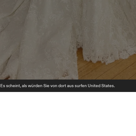
Es scheint, als würden Sie von dort aus surfen United States.