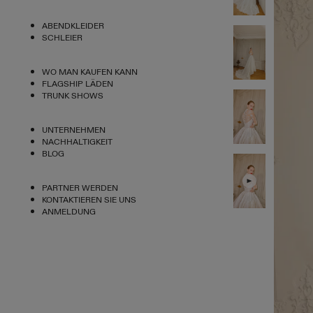
ABENDKLEIDER
SCHLEIER
WO MAN KAUFEN KANN
FLAGSHIP LÄDEN
TRUNK SHOWS
UNTERNEHMEN
NACHHALTIGKEIT
BLOG
PARTNER WERDEN
KONTAKTIEREN SIE UNS
ANMELDUNG