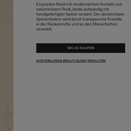
Exquisites Kleid mit strukturiertem Korsett und
voluminösem Rock, beide aufwändig mit
handgefertigter Spitze verziert. Der abnehmbare
Spitzenbolero wird durch transparente Kristalle
in der Rückenmitte und an den Manschetten
veredelt.
WO ZU KAUFEN
KOSTENLOSEN BRAUT-GUIDE ERHALTEN