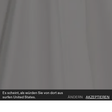
Es scheint, als würden Sie von dort aus
surfen United States.
ÄNDERN
AKZEPTIEREN
1 | 4